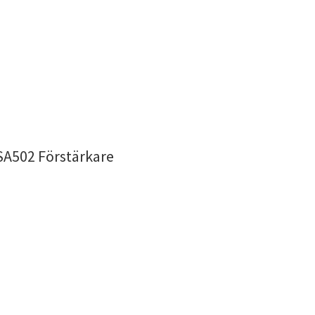
A502 Förstärkare