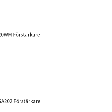
20WM Förstärkare
A202 Förstärkare