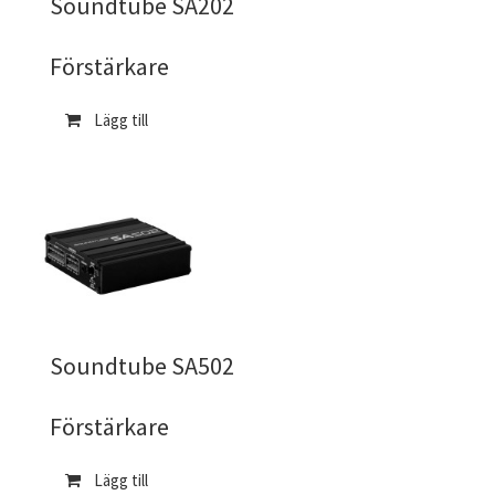
Soundtube SA202
Förstärkare
Lägg till
Soundtube SA502
Förstärkare
Lägg till