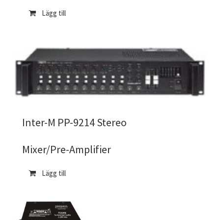
Lägg till
Inter-M PP-9214 Stereo
Mixer/Pre-Amplifier
Lägg till