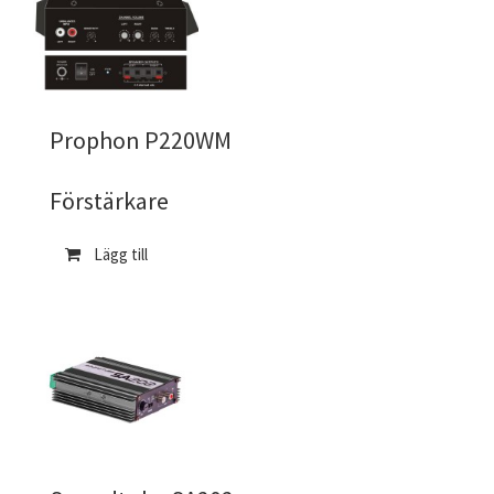
Prophon P220WM
Förstärkare
Lägg till