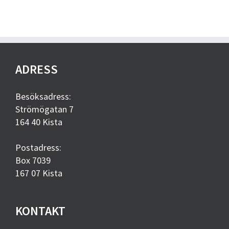
ADRESS
Besöksadress:
Strömögatan 7
164 40 Kista
Postadress:
Box 7039
167 07 Kista
KONTAKT