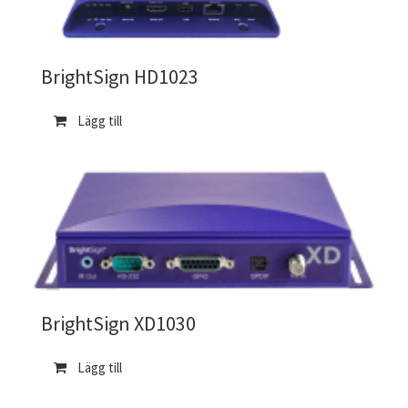
BrightSign HD1023
Lägg till
BrightSign XD1030
Lägg till