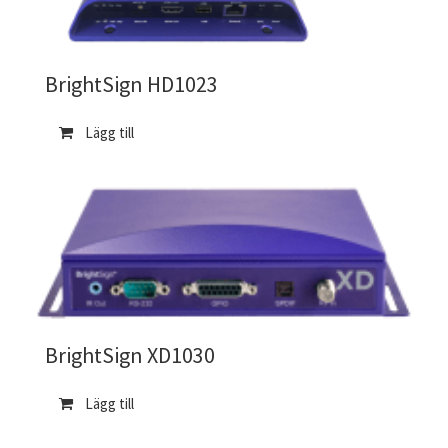
BrightSign HD1023
Lägg till
BrightSign XD1030
Lägg till