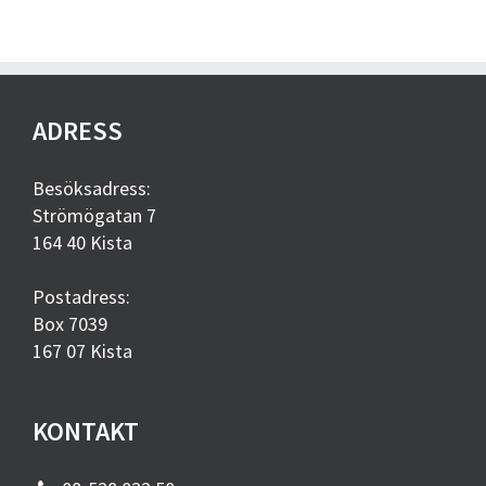
ADRESS
Besöksadress:
Strömögatan 7
164 40 Kista
Postadress:
Box 7039
167 07 Kista
KONTAKT