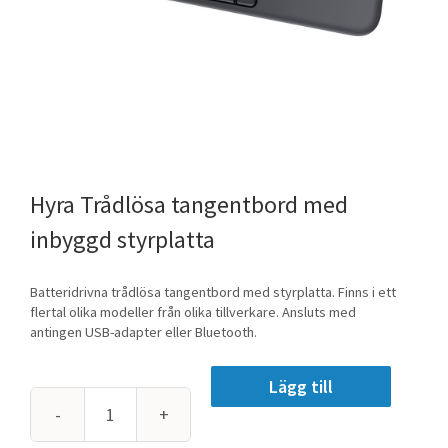
Trådlösa tangentbord med
inbyggd styrplatta
Batteridrivna trådlösa tangentbord med styrplatta. Finns i ett
flertal olika modeller från olika tillverkare. Ansluts med
antingen USB-adapter eller Bluetooth.
Lägg till
Trådlösa