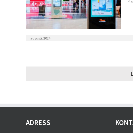
Sa
augusti, 2024
ADRESS
KONT