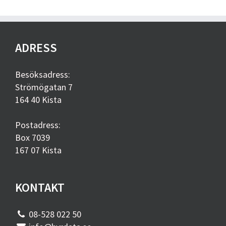
ADRESS
Besöksadress:
Strömögatan 7
164 40 Kista
Postadress:
Box 7039
167 07 Kista
KONTAKT
08-528 022 50