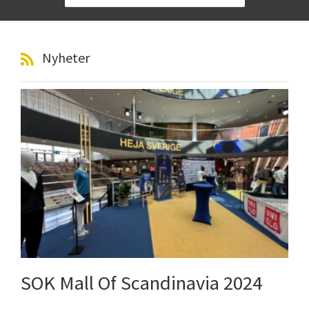
Nyheter
SOK Mall Of Scandinavia 2024