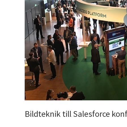
Bildteknik till Salesforce ko