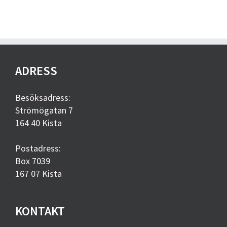
ADRESS
Besöksadress:
Strömögatan 7
164 40 Kista
Postadress:
Box 7039
167 07 Kista
KONTAKT