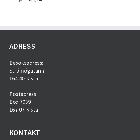
ADRESS
Besöksadress:
Strömögatan 7
164 40 Kista
Postadress:
Box 7039
167 07 Kista
KONTAKT