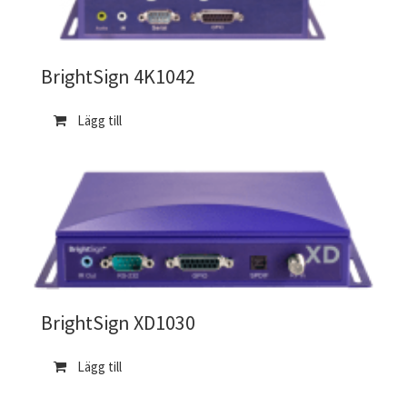
BrightSign 4K1042
Lägg till
BrightSign XD1030
Lägg till