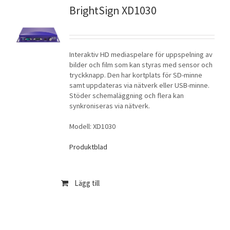
BrightSign XD1030
Interaktiv HD mediaspelare för uppspelning av
bilder och film som kan styras med sensor och
tryckknapp. Den har kortplats för SD-minne
samt uppdateras via nätverk eller USB-minne.
Stöder schemaläggning och flera kan
synkroniseras via nätverk.
Modell: XD1030
Produktblad
Lägg till