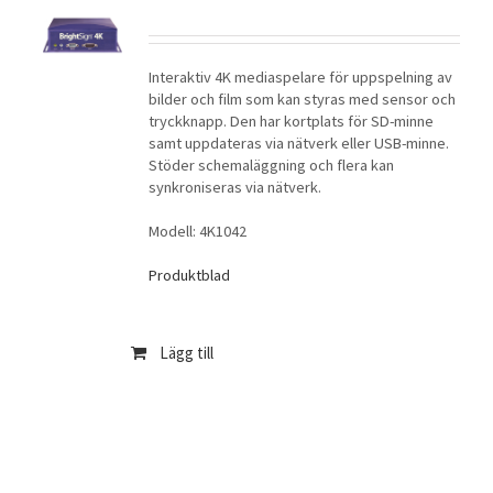
Interaktiv 4K mediaspelare för uppspelning av
bilder och film som kan styras med sensor och
tryckknapp. Den har kortplats för SD-minne
samt uppdateras via nätverk eller USB-minne.
Stöder schemaläggning och flera kan
synkroniseras via nätverk.
Modell: 4K1042
Produktblad
Lägg till