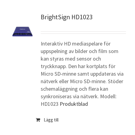
BrightSign HD1023
Interaktiv HD mediaspelare för
uppspelning av bilder och film som
kan styras med sensor och
tryckknapp. Den har kortplats för
Micro SD-minne samt uppdateras via
nätverk eller Micro SD-minne. Stöder
schemaläggning och flera kan
synkroniseras via nätverk. Modell:
HD1023
Produktblad
Lägg till