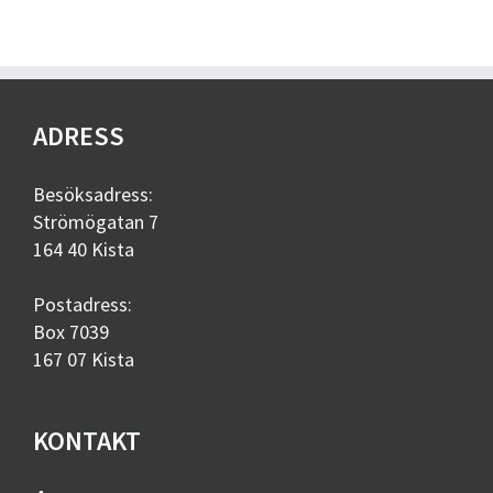
ADRESS
Besöksadress:
Strömögatan 7
164 40 Kista
Postadress:
Box 7039
167 07 Kista
KONTAKT