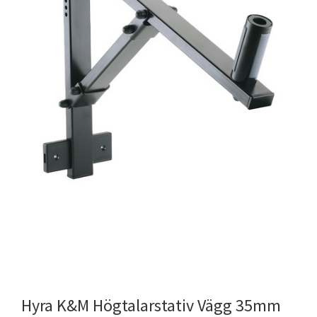
K&M Högtalarstativ Vägg 35mm