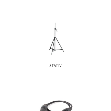
STATIV