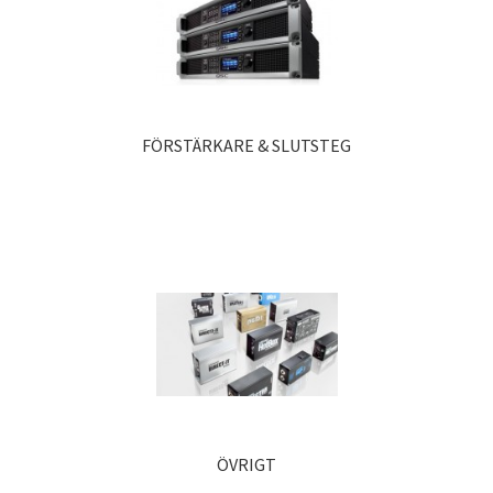
FÖRSTÄRKARE & SLUTSTEG
ÖVRIGT