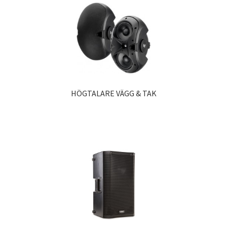
HÖGTALARE VÄGG & TAK