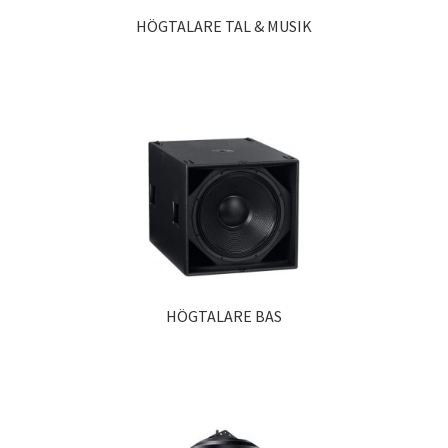
HÖGTALARE TAL & MUSIK
HÖGTALARE BAS