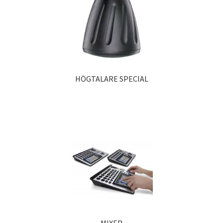
HÖGTALARE SPECIAL