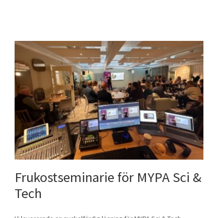
Frukostseminarie för MYPA Sci &
Tech