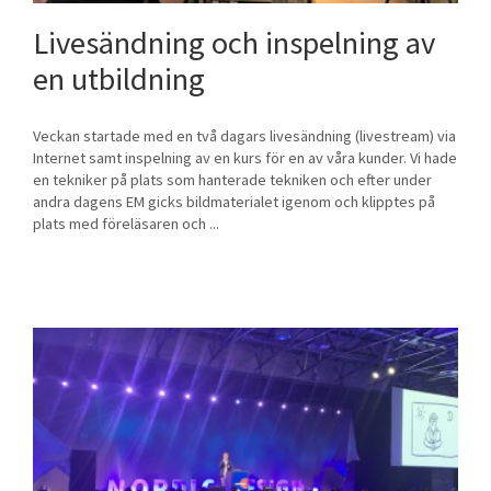
Livesändning och inspelning av
en utbildning
Veckan startade med en två dagars livesändning (livestream) via
Internet samt inspelning av en kurs för en av våra kunder. Vi hade
en tekniker på plats som hanterade tekniken och efter under
andra dagens EM gicks bildmaterialet igenom och klipptes på
plats med föreläsaren och ...