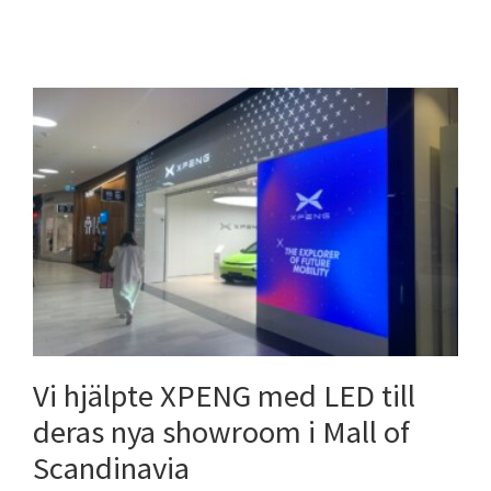
Vi hjälpte XPENG med LED till
deras nya showroom i Mall of
Scandinavia