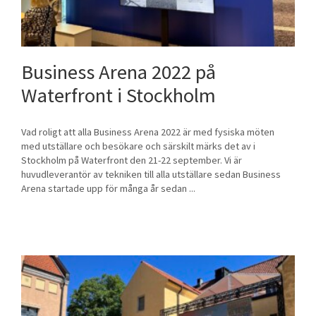
Business Arena 2022 på
Waterfront i Stockholm
Vad roligt att alla Business Arena 2022 är med fysiska möten
med utställare och besökare och särskilt märks det av i
Stockholm på Waterfront den 21-22 september. Vi är
huvudleverantör av tekniken till alla utställare sedan Business
Arena startade upp för många år sedan ...