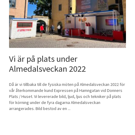
Vi är på plats under
Almedalsveckan 2022
Då är vi tillbaka till de fysiska möten på Almedalsveckan 2022 för
vår återkommande kund Expressen på Hamngatan vid Donners
Plats / Huset. Vi levererade bild, ljud, ljus och tekniker på plats
för körning under de fyra dagarna Almedalsveckan
arrangerades. Bild bestod av en ...