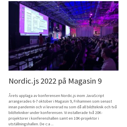
Nordic.js 2022 på Magasin 9
Årets upplaga av konferensen Nordic.js inom JavaScript
arrangerades 6-7 oktober i Magasin 9, Frihamnen som senast
innan pandemin och vi levererad nu som då all bildteknik och två
bildtekniker under konferensen. Vi installerade två 20K-
projektorer i konferenshallen samt en 10K-projektor i
utställningshallen. De c:a ...