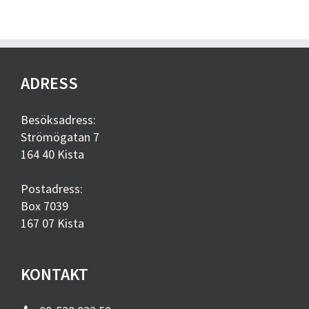
ADRESS
Besöksadress:
Strömögatan 7
164 40 Kista
Postadress:
Box 7039
167 07 Kista
KONTAKT