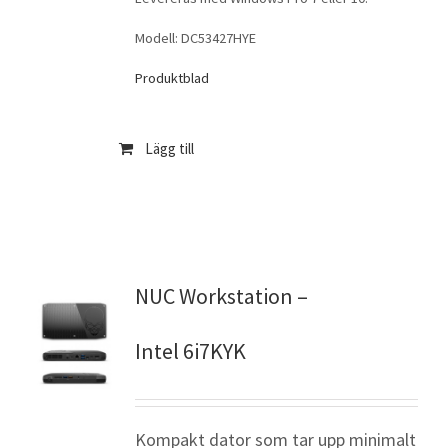
Modell: DC53427HYE
Produktblad
Lägg till
NUC Workstation –
Intel 6i7KYK
Kompakt dator som tar upp minimalt