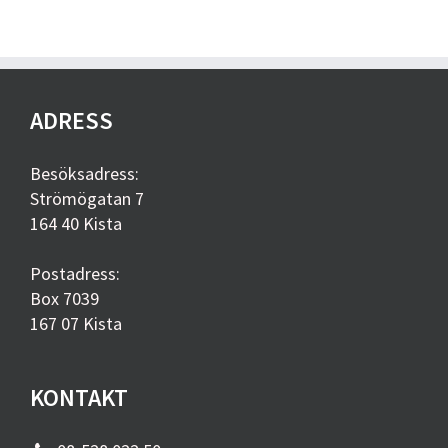
ADRESS
Besöksadress:
Strömögatan 7
164 40 Kista
Postadress:
Box 7039
167 07 Kista
KONTAKT