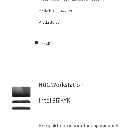
Modell: DC53427HYE
Produktblad
Lägg till
NUC Workstation –
Intel 6i7KYK
Kompakt dator som tar upp minimalt