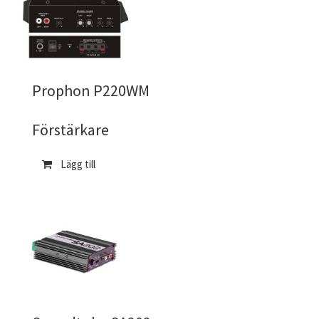
Prophon P220WM
Förstärkare
Lägg till