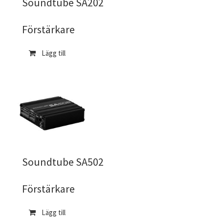
Soundtube SA202
Förstärkare
Lägg till
Soundtube SA502
Förstärkare
Lägg till