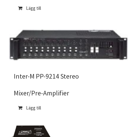
Lägg till
Inter-M PP-9214 Stereo
Mixer/Pre-Amplifier
Lägg till