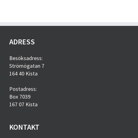
ADRESS
Besöksadress:
Strömögatan 7
164 40 Kista
Postadress:
Box 7039
167 07 Kista
KONTAKT