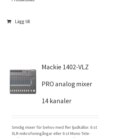
Lägg till
Mackie 1402-VLZ
PRO analog mixer
14 kanaler
Smidig mixer för behov med fler ljudkällor. 6 st
XLR-mikrofoningångar eller 6 st Mono Tele-