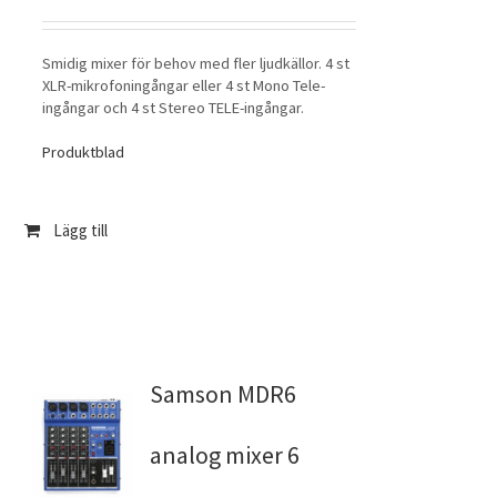
Smidig mixer för behov med fler ljudkällor. 4 st
XLR-mikrofoningångar eller 4 st Mono Tele-
ingångar och 4 st Stereo TELE-ingångar.
Produktblad
Lägg till
Samson MDR6
analog mixer 6