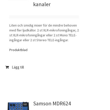
kanaler
Liten och smidig mixer för de mindre behoven
med fler ljudkällor. 2 st XLR-mikrofoningångar, 2
st XLR-mikrofoningångar eller 2 st Mono TELE-
ingångar eller 2 st Stereo TELE-ingångar.
Produktblad
Lägg till
Samson MDR624