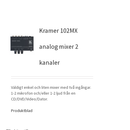
Kramer 102MX
analog mixer 2
kanaler
Väldigt enkel och liten mixer med två ingångar.
1-2 mikrofon och/eller 1-2 ljud från en
CD/DVD/Video/Dator.
Produktblad