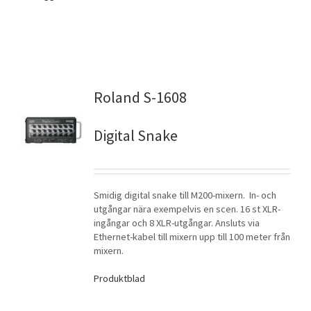
Roland S-1608
Digital Snake
Smidig digital snake till M200-mixern. In- och
utgångar nära exempelvis en scen. 16 st XLR-
ingångar och 8 XLR-utgångar. Ansluts via
Ethernet-kabel till mixern upp till 100 meter från
mixern.
Produktblad