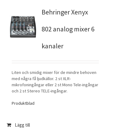
Behringer Xenyx
802 analog mixer 6
kanaler
Liten och smidig mixer för de mindre behoven
med några få ljudkällor. 2 st XLR-
mikrofoningångar eller 2 st Mono Tele-ingångar
och 2 st Stereo TELE-ingångar.
Produktblad
Lägg till