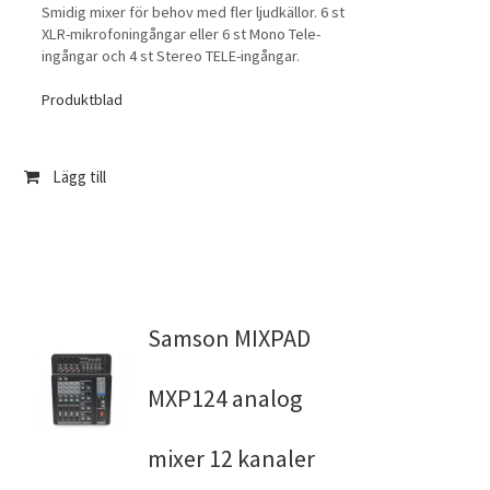
Smidig mixer för behov med fler ljudkällor. 6 st
XLR-mikrofoningångar eller 6 st Mono Tele-
ingångar och 4 st Stereo TELE-ingångar.
Produktblad
Lägg till
Samson MIXPAD
MXP124 analog
mixer 12 kanaler