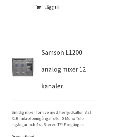
Lägg till
Samson L1200
analog mixer 12
kanaler
Smidig mixer för live med fler ljudkällor. 8 st
XLR-mikrofoningångar eller 8 Mono Tele-
ingångar och 4 st Stereo TELE-ingångar.
Produktblad