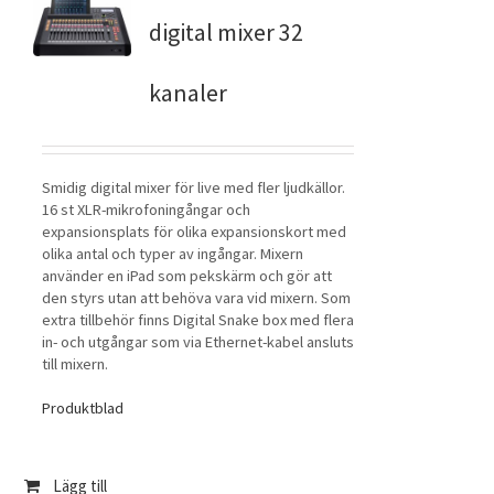
digital mixer 32
kanaler
Smidig digital mixer för live med fler ljudkällor.
16 st XLR-mikrofoningångar och
expansionsplats för olika expansionskort med
olika antal och typer av ingångar. Mixern
använder en iPad som pekskärm och gör att
den styrs utan att behöva vara vid mixern. Som
extra tillbehör finns Digital Snake box med flera
in- och utgångar som via Ethernet-kabel ansluts
till mixern.
Produktblad
Lägg till