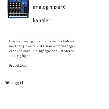
analog mixer 6
kanaler
Liten och smidig mixer för de mindre behoven
med fler ljudkällor. 2 st XLR-mikrofoningångar
eller 2 st Mono Tele-ingångar och 2 st Stereo
TELE-ingångar.
Produktblad
Lägg till