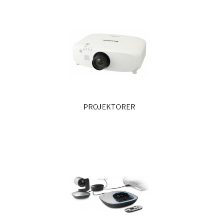
PROJEKTORER