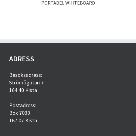
PORTABEL WHITEBOARD
ADRESS
Besöksadress:
Strömögatan 7
164 40 Kista
Postadress:
Box 7039
167 07 Kista