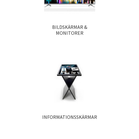
BILDSKÄRMAR &
MONITORER
INFORMATIONSSKÄRMAR