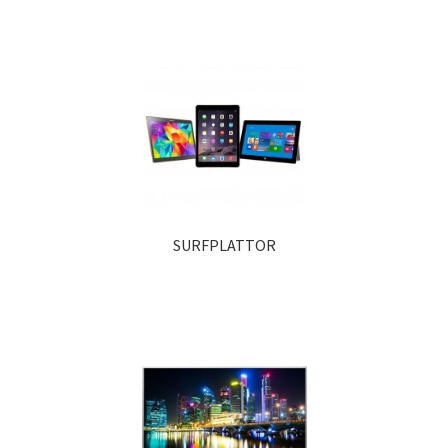
SURFPLATTOR