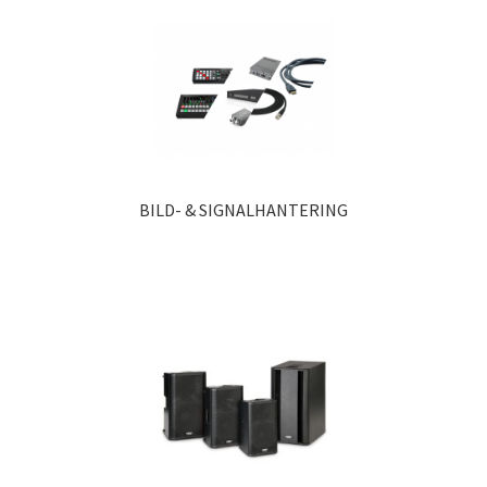
BILD- & SIGNALHANTERING