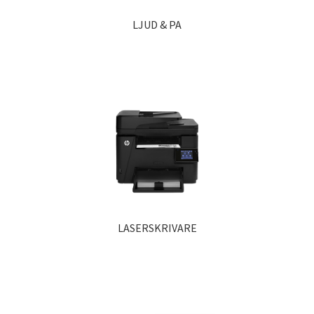
LJUD & PA
LASERSKRIVARE