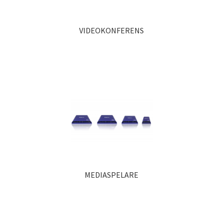
VIDEOKONFERENS
MEDIASPELARE