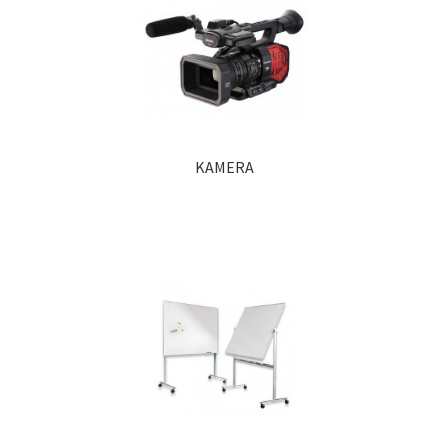
KAMERA