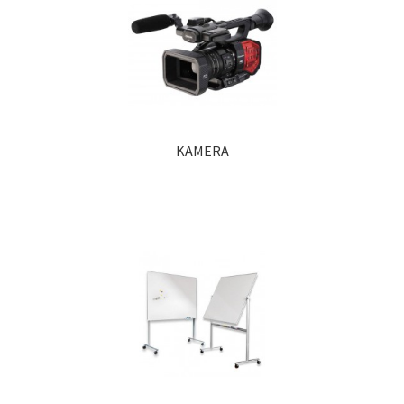
KAMERA