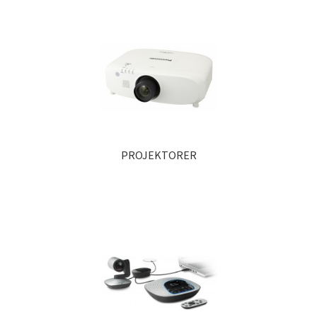
PROJEKTORER