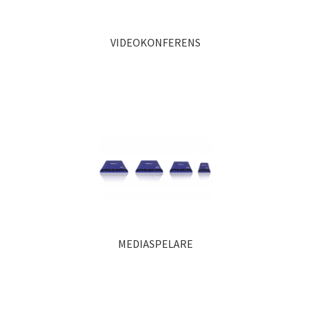
VIDEOKONFERENS
MEDIASPELARE