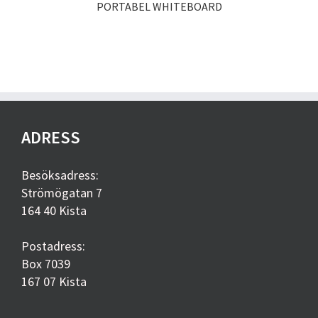
PORTABEL WHITEBOARD
ADRESS
Besöksadress:
Strömögatan 7
164 40 Kista
Postadress:
Box 7039
167 07 Kista