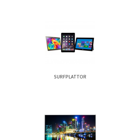
SURFPLATTOR