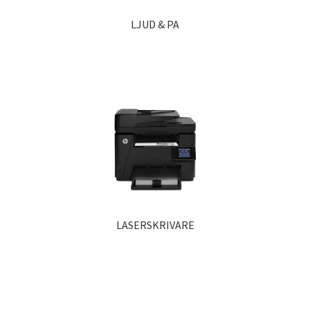
LJUD & PA
LASERSKRIVARE