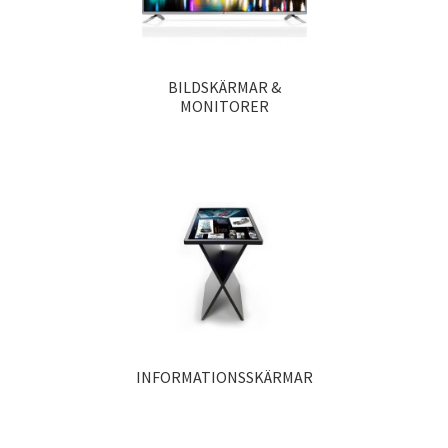
BILDSKÄRMAR &
MONITORER
INFORMATIONSSKÄRMAR