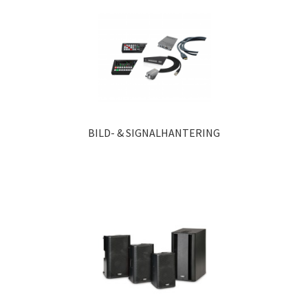
BILD- & SIGNALHANTERING