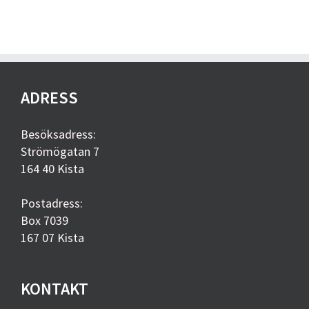
ADRESS
Besöksadress:
Strömögatan 7
164 40 Kista
Postadress:
Box 7039
167 07 Kista
KONTAKT